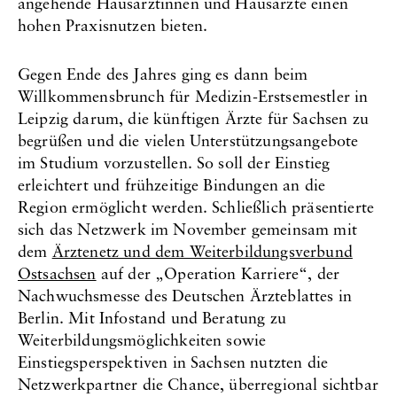
angehende Hausärztinnen und Hausärzte einen
hohen Praxisnutzen bieten.
Gegen Ende des Jahres ging es dann beim
Willkommensbrunch für Medizin-Erstsemestler in
Leipzig darum, die künftigen Ärzte für Sachsen zu
begrüßen und die vielen Unterstützungsangebote
im Studium vorzustellen. So soll der Einstieg
erleichtert und frühzeitige Bindungen an die
Region ermöglicht werden. Schließlich präsentierte
sich das Netzwerk im November gemeinsam mit
dem
Ärztenetz und dem Weiterbildungsverbund
Ostsachsen
auf der „Operation Karriere“, der
Nachwuchsmesse des Deutschen Ärzteblattes in
Berlin. Mit Infostand und Beratung zu
Weiterbildungsmöglichkeiten sowie
Einstiegsperspektiven in Sachsen nutzten die
Netzwerkpartner die Chance, überregional sichtbar