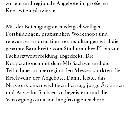
zu sein und regionale Angebote im größeren
Kontext zu platzieren.
Mit der Beteiligung an niedrigschwelligen
Fortbildungen, praxisnahen Workshops und
relevanten Informationsveranstaltungen wird die
gesamte Bandbreite vom Studium über PJ bis zur
Facharztweiterbildung abgedeckt. Die
Kooperationen mit dem MB Sachsen und die
Teilnahme an überregionalen Messen stärkten die
Reichweite der Angebote. Damit leistet das
Netzwerk einen wichtigen Beitrag, junge Ärztinnen
und Ärzte für Sachsen zu begeistern und die
Versorgungssituation langfristig zu sichern.