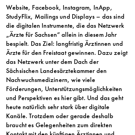
Website, Facebook, Instagram, InApp,
StudyFlix, Mailings und Displays – das sind
die digitalen Instrumente, die das Netzwerk
„Ärzte für Sachsen“ allein in diesem Jahr
bespielt. Das Ziel: langfristig Ärztinnen und
Ärzte für den Freistaat gewinnen. Dazu zeigt
das Netzwerk unter dem Dach der
Sächsischen Landesärztekammer den
Nachwuchsmedizinern, wie viele
Förderungen, Unterstützungsmöglichkeiten
und Perspektiven es hier gibt. Und das geht
heute natürlich sehr stark über digitale
Kanäle. Trotzdem oder gerade deshalb
braucht es Gelegenheiten zum direkten
Kontakt mit den künftigen Ärztinnen und