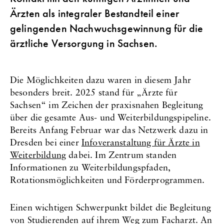
Ärzten als integraler Bestandteil einer
gelingenden Nachwuchsgewinnung für die
ärztliche Versorgung in Sachsen.
Die Möglichkeiten dazu waren in diesem Jahr
besonders breit. 2025 stand für „Ärzte für
Sachsen“ im Zeichen der praxisnahen Begleitung
über die gesamte Aus- und Weiterbildungspipeline.
Bereits Anfang Februar war das Netzwerk dazu in
Dresden bei einer
Infoveranstaltung für Ärzte in
Weiterbildung
dabei. Im Zentrum standen
Informationen zu Weiterbildungspfaden,
Rotationsmöglichkeiten und Förderprogrammen.
Einen wichtigen Schwerpunkt bildet die Begleitung
von Studierenden auf ihrem Weg zum Facharzt. An