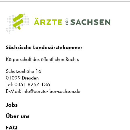
Sächsische Landesärztekammer
Körperschaft des öffentlichen Rechts
Schützenhöhe 16
01099 Dresden
Tel: 0351 8267-136
E-Mail: info@aerzte-fuer-sachsen.de
Jobs
Über uns
FAQ