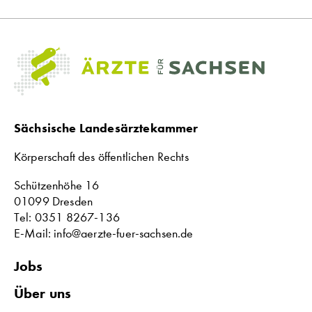
Sächsische Landesärztekammer
Körperschaft des öffentlichen Rechts
Schützenhöhe 16
01099 Dresden
Tel: 0351 8267-136
E-Mail: info@aerzte-fuer-sachsen.de
Jobs
Über uns