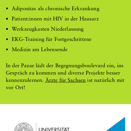
Adipositas als chronische Erkrankung
Patient:innen mit HIV in der Hausarz
Werkzeugkasten Niederlassung
EKG-Training für Fortgeschrittene
Medizin am Lebensende
In der Pause lädt der Begegnungsboulevard ein, ins
Gespräch zu kommen und diverse Projekte besser
kennenzulernen.
Ärzte für Sachsen
ist natürlich mit
vor Ort!