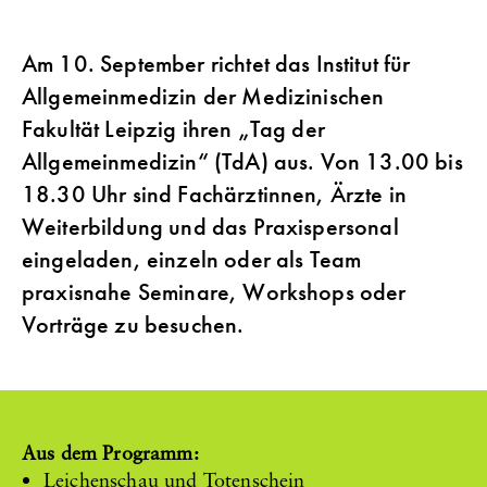
Am 10. September richtet das Institut für
Allgemeinmedizin der Medizinischen
Fakultät Leipzig ihren „Tag der
Allgemeinmedizin“ (TdA) aus. Von 13.00 bis
18.30 Uhr sind Fachärztinnen, Ärzte in
Weiterbildung und das Praxispersonal
eingeladen, einzeln oder als Team
praxisnahe Seminare, Workshops oder
Vorträge zu besuchen.
Aus dem Programm:
Leichenschau und Totenschein