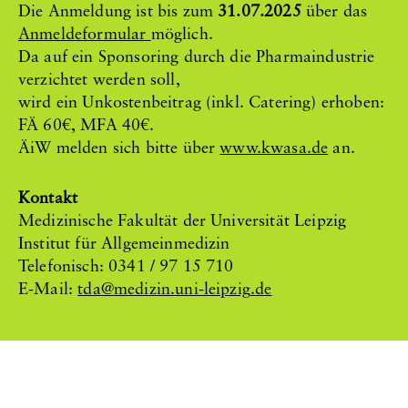
Die Anmeldung ist bis zum
31.07.2025
über das
Anmeldeformular
möglich.
Da auf ein Sponsoring durch die Pharmaindustrie
verzichtet werden soll,
wird ein Unkostenbeitrag (inkl. Catering) erhoben:
FÄ 60€, MFA 40€.
ÄiW melden sich bitte über
www.kwasa.de
an.
Kontakt
Medizinische Fakultät der Universität Leipzig
Institut für Allgemeinmedizin
Telefonisch: 0341 / 97 15 710
E-Mail:
tda
medizin.uni-leipzig
de