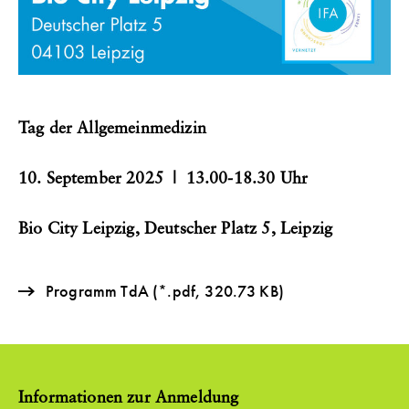
Tag der Allgemeinmedizin
10. September 2025 | 13.00-18.30 Uhr
Bio City Leipzig, Deutscher Platz 5, Leipzig
Programm TdA
(*.pdf, 320.73 KB)
Informationen zur Anmeldung