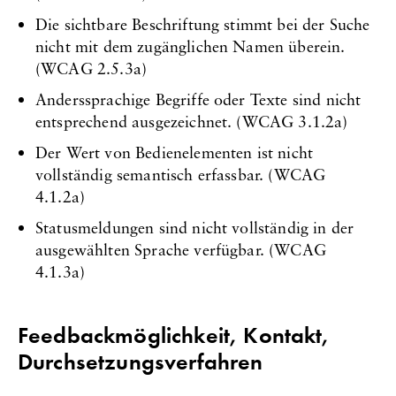
Die sichtbare Beschriftung stimmt bei der Suche
nicht mit dem zugänglichen Namen überein.
(WCAG 2.5.3a)
Anderssprachige Begriffe oder Texte sind nicht
entsprechend ausgezeichnet. (WCAG 3.1.2a)
Der Wert von Bedienelementen ist nicht
vollständig semantisch erfassbar. (WCAG
4.1.2a)
Statusmeldungen sind nicht vollständig in der
ausgewählten Sprache verfügbar. (WCAG
4.1.3a)
Feedbackmöglichkeit, Kontakt,
Durchsetzungsverfahren