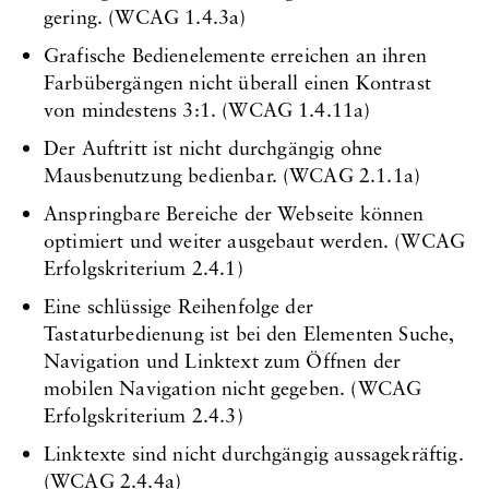
gering. (WCAG 1.4.3a)
Grafische Bedienelemente erreichen an ihren
Farbübergängen nicht überall einen Kontrast
von mindestens 3:1. (WCAG 1.4.11a)
Der Auftritt ist nicht durchgängig ohne
Mausbenutzung bedienbar. (WCAG 2.1.1a)
Anspringbare Bereiche der Webseite können
optimiert und weiter ausgebaut werden. (WCAG
Erfolgskriterium 2.4.1)
Eine schlüssige Reihenfolge der
Tastaturbedienung ist bei den Elementen Suche,
Navigation und Linktext zum Öffnen der
mobilen Navigation nicht gegeben. (WCAG
Erfolgskriterium 2.4.3)
Linktexte sind nicht durchgängig aussagekräftig.
(WCAG 2.4.4a)