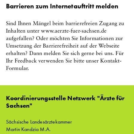
Barrieren zum Internetauftritt melden
Sind Ihnen Mängel beim barrierefreien Zugang zu
Inhalten unter www.aerzte-fuer-sachsen.de
aufgefallen? Oder möchten Sie Informationen zur
Umsetzung der Barrierefreiheit auf der Webseite
erhalten? Dann melden Sie sich gerne bei uns. Für
Ihr Feedback verwenden Sie bitte unser Kontakt‐
Formular.
Koordinierungsstelle Netzwerk "Ärzte für
Sachsen"
Sächsische Landesärztekammer
Martin Kandzia M.A.