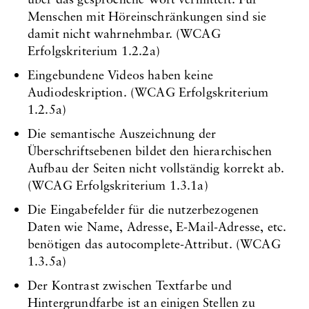
Menschen mit Höreinschränkungen sind sie
damit nicht wahrnehmbar. (WCAG
Erfolgskriterium 1.2.2a)
Eingebundene Videos haben keine
Audiodeskription. (WCAG Erfolgskriterium
1.2.5a)
Die semantische Auszeichnung der
Überschriftsebenen bildet den hierarchischen
Aufbau der Seiten nicht vollständig korrekt ab.
(WCAG Erfolgskriterium 1.3.1a)
Die Eingabefelder für die nutzerbezogenen
Daten wie Name, Adresse, E-Mail-Adresse, etc.
benötigen das autocomplete-Attribut. (WCAG
1.3.5a)
Der Kontrast zwischen Textfarbe und
Hintergrundfarbe ist an einigen Stellen zu