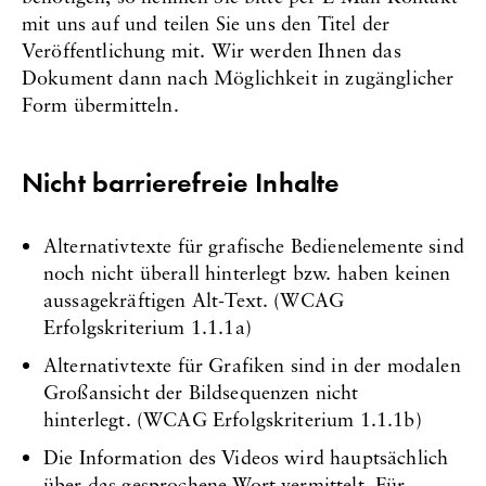
mit uns auf und teilen Sie uns den Titel der
Veröffentlichung mit. Wir werden Ihnen das
Dokument dann nach Möglichkeit in zugänglicher
Form übermitteln.
Nicht barrierefreie Inhalte
Alternativtexte für grafische Bedienelemente sind
noch nicht überall hinterlegt bzw. haben keinen
aussagekräftigen Alt-Text. (WCAG
Erfolgskriterium 1.1.1a)
Alternativtexte für Grafiken sind in der modalen
Großansicht der Bildsequenzen nicht
hinterlegt. (WCAG Erfolgskriterium 1.1.1b)
Die Information des Videos wird hauptsächlich
über das gesprochene Wort vermittelt. Für