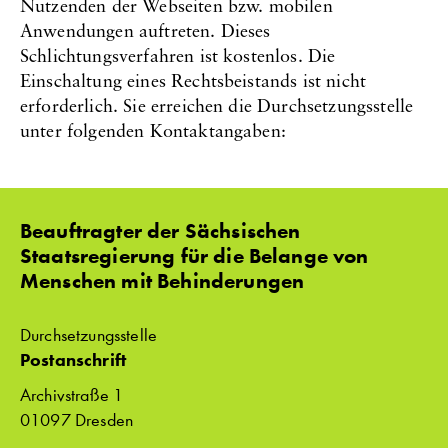
Nutzenden der Webseiten bzw. mobilen
Anwendungen auftreten. Dieses
Schlichtungsverfahren ist kostenlos. Die
Einschaltung eines Rechtsbeistands ist nicht
erforderlich. Sie erreichen die Durchsetzungsstelle
unter folgenden Kontaktangaben:
Beauftragter der Sächsischen
Staatsregierung für die Belange von
Menschen mit Behinderungen
Durchsetzungsstelle
Postanschrift
Archivstraße 1
01097 Dresden