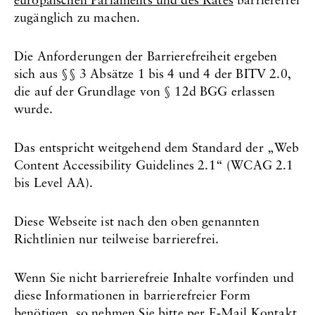
zugänglich zu machen.
Die Anforderungen der Barrierefreiheit ergeben
sich aus §§ 3 Absätze 1 bis 4 und 4 der BITV 2.0,
die auf der Grundlage von § 12d BGG erlassen
wurde.
Das entspricht weitgehend dem Standard der „Web
Content Accessibility Guidelines 2.1“ (WCAG 2.1
bis Level AA).
Diese Webseite ist nach den oben genannten
Richtlinien nur teilweise barrierefrei.
Wenn Sie nicht barrierefreie Inhalte vorfinden und
diese Informationen in barrierefreier Form
benötigen, so nehmen Sie bitte per E‐Mail Kontakt