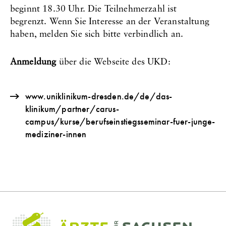
beginnt 18.30 Uhr. Die Teilnehmerzahl ist
begrenzt. Wenn Sie Interesse an der Veranstaltung
haben, melden Sie sich bitte verbindlich an.
Anmeldung
über die Webseite des UKD:
www.uniklinikum-dresden.de/de/das-
klinikum/partner/carus-
campus/kurse/berufseinstiegsseminar-fuer-junge-
mediziner-innen