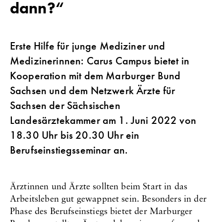
dann?“
Erste Hilfe für junge Mediziner und
Medizinerinnen: Carus Campus bietet in
Kooperation mit dem Marburger Bund
Sachsen und dem Netzwerk Ärzte für
Sachsen der Sächsischen
Landesärztekammer am 1. Juni 2022 von
18.30 Uhr bis 20.30 Uhr ein
Berufseinstiegsseminar an.
Ärztinnen und Ärzte sollten beim Start in das
Arbeitsleben gut gewappnet sein. Besonders in der
Phase des Berufseinstiegs bietet der Marburger