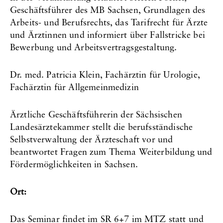
Geschäftsführer des MB Sachsen, Grundlagen des
Arbeits- und Berufsrechts, das Tarifrecht für Ärzte
und Ärztinnen und informiert über Fallstricke bei
Bewerbung und Arbeitsvertragsgestaltung.
Dr. med. Patricia Klein, Fachärztin für Urologie,
Fachärztin für Allgemeinmedizin
Ärztliche Geschäftsführerin der Sächsischen
Landesärztekammer stellt die berufsständische
Selbstverwaltung der Ärzteschaft vor und
beantwortet Fragen zum Thema Weiterbildung und
Fördermöglichkeiten in Sachsen.
Ort:
Das Seminar findet im SR 6+7 im MTZ statt und