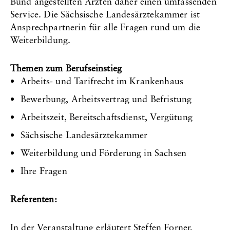
Bund angestellten Ärzten daher einen umfassenden
Service. Die Sächsische Landesärztekammer ist
Ansprechpartnerin für alle Fragen rund um die
Weiterbildung.
Themen zum Berufseinstieg
Arbeits- und Tarifrecht im Krankenhaus
Bewerbung, Arbeitsvertrag und Befristung
Arbeitszeit, Bereitschaftsdienst, Vergütung
Sächsische Landesärztekammer
Weiterbildung und Förderung in Sachsen
Ihre Fragen
Referenten:
In der Veranstaltung erläutert Steffen Forner,