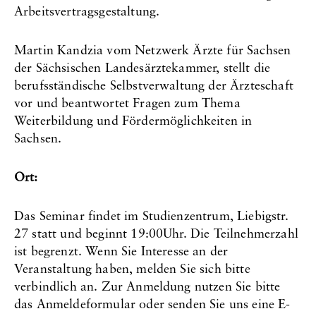
Arbeitsvertragsgestaltung.
Martin Kandzia vom Netzwerk Ärzte für Sachsen
der Sächsischen Landes­ärztekammer, stellt die
berufsständische Selbstverwaltung der Ärzteschaft
vor und beantwortet Fragen zum Thema
Weiterbildung und Fördermöglichkeiten in
Sachsen.
Ort:
Das Seminar findet im Studienzentrum, Liebigstr.
27 statt und beginnt 19:00Uhr. Die Teilnehmerzahl
ist begrenzt. Wenn Sie Interesse an der
Veranstaltung haben, melden Sie sich bitte
verbindlich an. Zur Anmeldung nutzen Sie bitte
das Anmeldeformular oder senden Sie uns eine E-