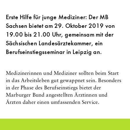
Erste Hilfe für junge Mediziner: Der MB
Sachsen bietet am 29. Oktober 2019 von
19.00 bis 21.00 Uhr, gemeinsam mit der
Sächsischen Landesärztekammer, ein
Berufseinstiegsseminar in Leipzig an.
Medizinerinnen und Mediziner sollten beim Start
in das Arbeitsleben gut gewappnet sein. Besonders
in der Phase des Berufseinstiegs bietet der
Marburger Bund angestellten Ärztinnen und
Ärzten daher einen umfassenden Service.