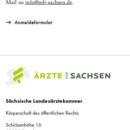
Mail an
info
mb-sachsen
de
.
Anmeldeformular
Sächsische Landesärztekammer
Körperschaft des öffentlichen Rechts
Schützenhöhe 16