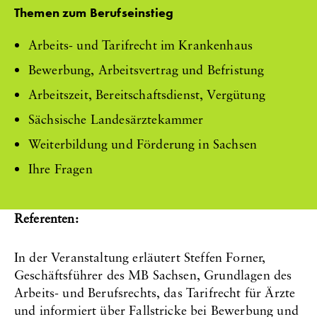
Themen zum Berufseinstieg
Arbeits- und Tarifrecht im Krankenhaus
Bewerbung, Arbeitsvertrag und Befristung
Arbeitszeit, Bereitschaftsdienst, Vergütung
Sächsische Landesärztekammer
Weiterbildung und Förderung in Sachsen
Ihre Fragen
Referenten:
In der Veranstaltung erläutert Steffen Forner,
Geschäftsführer des MB Sachsen, Grundlagen des
Arbeits- und Berufsrechts, das Tarifrecht für Ärzte
und informiert über Fallstricke bei Bewerbung und