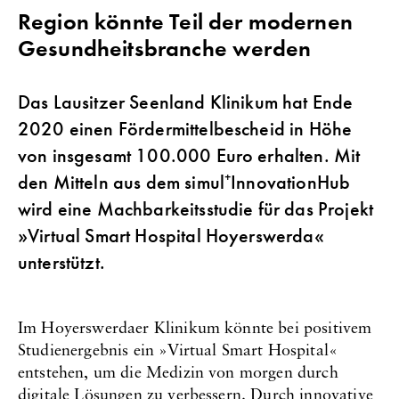
Region könnte Teil der modernen
Gesundheitsbranche werden
Das Lausitzer Seenland Klinikum hat Ende
2020 einen Fördermittelbescheid in Höhe
von insgesamt 100.000 Euro erhalten. Mit
den Mitteln aus dem simul⁺InnovationHub
wird eine Machbarkeitsstudie für das Projekt
»Virtual Smart Hospital Hoyerswerda«
unterstützt.
Im Hoyerswerdaer Klinikum könnte bei positivem
Studienergebnis ein »Virtual Smart Hospital«
entstehen, um die Medizin von morgen durch
digitale Lösungen zu verbessern. Durch innovative