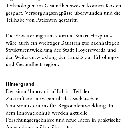
Technologien im Gesundheitswesen können Kosten
gespart, Versorgungsengpässe überwunden und die
Teilhabe von Patienten gestärkt.
Die Erweiterung zum »Virtual Smart Hospital«
wäre auch ein wichtiger Baustein zur nachhaltigen
Strukturentwicklung der Stadt Hoyerswerda und
der Weiterentwicklung der Lausitz zur Erholungs-
und Gesundheitsregion.
Hintergrund
Der simul⁺InnovationHub ist Teil der
Zukunftsinitiative simul⁺ des Sächsischen
Staatsministeriums für Regionalentwicklung. In
dem Innovationhub werden aktuelle
Forschungsergebnisse und neue Ideen in praktische
Anwendungen überführt. Der