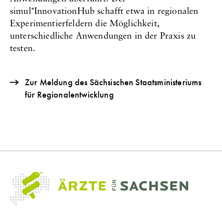
simul⁺InnovationHub schafft etwa in regionalen
Experimentierfeldern die Möglichkeit,
unterschiedliche Anwendungen in der Praxis zu
testen.
Zur Meldung des Sächsischen Staatsministeriums
für Regionalentwicklung