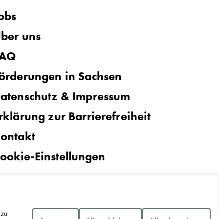
obs
ber uns
FAQ
örderungen in Sachsen
atenschutz & Impressum
rklärung zur Barrierefreiheit
ontakt
ookie-Einstellungen
 zu