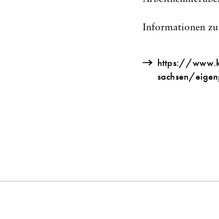
Informationen zu
https://www.k
sachsen/eigen