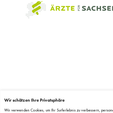
Wir schätzen Ihre Privatsphäre
Wir verwenden Cookies, um Ihr Surferlebnis zu verbessern, persona