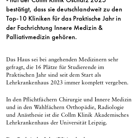
- hat der Collm Klinik Oschatz 2025
bestätigt, dass sie deutschlandweit zu den
Top-10 Kliniken für das Praktische Jahr in
der Fachrichtung Innere Medizin &
Palliativmedizin gehören.
Das Haus sei bei angehenden Medizinern sehr
gefragt, die 16 Plätze für Studierende im
Praktischen Jahr sind seit dem Start als
Lehrkrankenhaus 2023 immer komplett vergeben.
In den Pflichtfächern Chirurgie und Innere Medizin
und in den Wahlfächern Orthopädie, Radiologie
und Anästhesie ist die Collm Klinik Akademisches
Lehrkrankenhaus der Universität Leipzig.