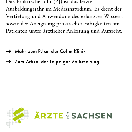
Das Praktische Jahr (PJ) ist das letzte
Ausbildungsjahr im Medizinstudium. Es dient der
Vertiefung und Anwendung des erlangten Wissens
sowie der Aneignung praktischer Fähigkeiten am
Patienten unter ärztlicher Anleitung und Aufsicht.
Mehr zum PJ an der Collm Klinik
Zum Artikel der Leipziger Volkszeitung