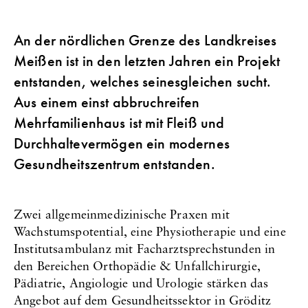
An der nördlichen Grenze des Landkreises
Meißen ist in den letzten Jahren ein Projekt
entstanden, welches seinesgleichen sucht.
Aus einem einst abbruchreifen
Mehrfamilienhaus ist mit Fleiß und
Durchhaltevermögen ein modernes
Gesundheitszentrum entstanden.
Zwei allgemeinmedizinische Praxen mit
Wachstumspotential, eine Physiotherapie und eine
Institutsambulanz mit Facharztsprechstunden in
den Bereichen Orthopädie & Unfallchirurgie,
Pädiatrie, Angiologie und Urologie stärken das
Angebot auf dem Gesundheitssektor in Gröditz