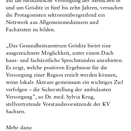
auf die medizinische Versorgung der Menschen in
und um Gröditz in fünf bis zehn Jahren, versuchen
die Protagonisten sektorenübergreifend ein
Netzwerk aus Allgemeinmedizinern und
Fachärzten zu bilden.
„Das Gesundheitszentrum Gröditz bietet eine
ausgezeichnete Möglichkeit, unter einem Dach
haus- und fachärztliche Sprechstunden anzubieten.
Es zeigt, welche positiven Ergebnisse für die
Versorgung einer Region erzielt werden können,
wenn lokale Akteure gemeinsam ein wichtiges Ziel
verfolgen – die Sicherstellung der ambulanten
Versorgung”, so Dr. med. Sylvia Krug,
stellvertretende Vorstandsvorsitzende der KV
Sachsen.
Mehr dazu: