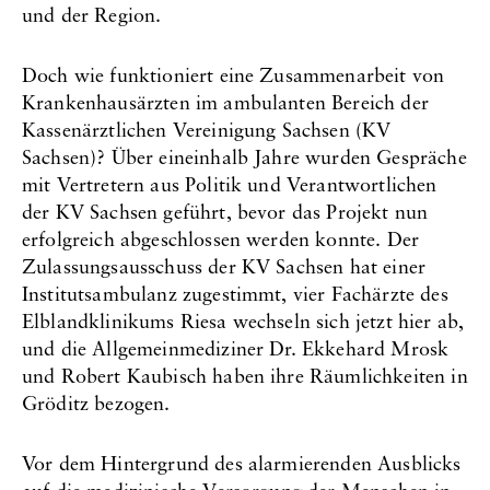
und der Region.
Doch wie funktioniert eine Zusammenarbeit von
Krankenhausärzten im ambulanten Bereich der
Kassenärztlichen Vereinigung Sachsen (KV
Sachsen)? Über eineinhalb Jahre wurden Gespräche
mit Vertretern aus Politik und Verantwortlichen
der KV Sachsen geführt, bevor das Projekt nun
erfolgreich abgeschlossen werden konnte. Der
Zulassungsausschuss der KV Sachsen hat einer
Institutsambulanz zugestimmt, vier Fachärzte des
Elblandklinikums Riesa wechseln sich jetzt hier ab,
und die Allgemeinmediziner Dr. Ekkehard Mrosk
und Robert Kaubisch haben ihre Räumlichkeiten in
Gröditz bezogen.
Vor dem Hintergrund des alarmierenden Ausblicks