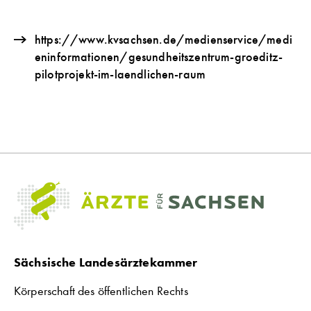
https://www.kvsachsen.de/medienservice/medi
eninformationen/gesundheitszentrum-groeditz-
pilotprojekt-im-laendlichen-raum
Sächsische Landesärztekammer
Körperschaft des öffentlichen Rechts