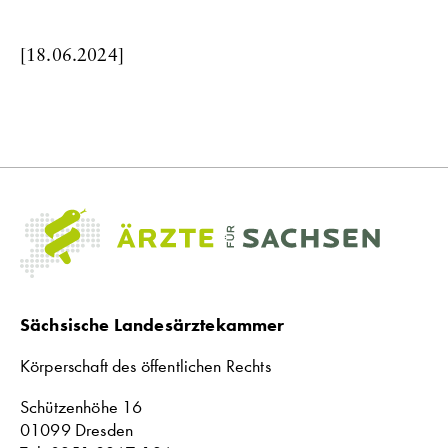
[18.06.2024]
Sächsische Landesärztekammer
Körperschaft des öffentlichen Rechts
Schützenhöhe 16
01099 Dresden