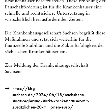
Krankenhäuser bereitzustellen. Diese Erhöhung der
Pauschalförderung ist für die Krankenhäuser eine
schnelle und rechtssichere Unterstützung in
wirtschaftlich herausfordernden Zeiten.
Die Krankenhausgesellschaft Sachsen begrüßt diese
Maßnahmen und setzt sich weiterhin für die
finanzielle Stabilität und die Zukunftsfähigkeit der
sächsischen Krankenhäuser ein.
Zur Meldung der Krankenhausgesellschaft
Sachsen:
https://khg-
sachsen.de/2024/06/18/sachsische-
staatsregierung-starkt-krankenhauser-mit-
zusatzlichen-20-millionen-euro/