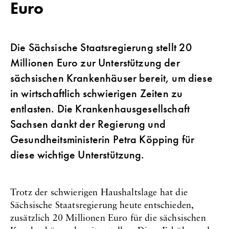
Euro
Die Sächsische Staatsregierung stellt 20
Millionen Euro zur Unterstützung der
sächsischen Krankenhäuser bereit, um diese
in wirtschaftlich schwierigen Zeiten zu
entlasten. Die Krankenhausgesellschaft
Sachsen dankt der Regierung und
Gesundheitsministerin Petra Köpping für
diese wichtige Unterstützung.
Trotz der schwierigen Haushaltslage hat die
Sächsische Staatsregierung heute entschieden,
zusätzlich 20 Millionen Euro für die sächsischen