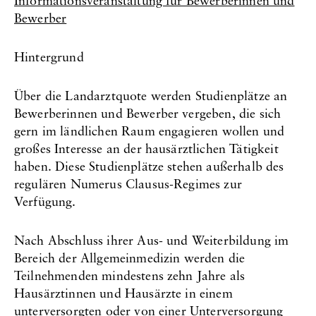
Informationsveranstaltung für Bewerberinnen und
Bewerber
Hintergrund
Über die Landarztquote werden Studienplätze an
Bewerberinnen und Bewerber vergeben, die sich
gern im ländlichen Raum engagieren wollen und
großes Interesse an der hausärztlichen Tätigkeit
haben. Diese Studienplätze stehen außerhalb des
regulären Numerus Clausus-Regimes zur
Verfügung.
Nach Abschluss ihrer Aus- und Weiterbildung im
Bereich der Allgemeinmedizin werden die
Teilnehmenden mindestens zehn Jahre als
Hausärztinnen und Hausärzte in einem
unterversorgten oder von einer Unterversorgung