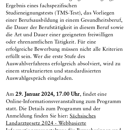
Ergebnis eines fachspezifischen
Studieneignungstests (TMS-Test), das Vorliegen
einer Berufsausbildung in einem Gesundheitsberuf,
die Dauer der Berufstätigkeit in diesem Beruf sowie
die Art und Dauer einer geeigneten freiwilligen
oder ehrenamtlichen Tätigkeit. Für eine
erfolgreiche Bewerbung müssen nicht alle Kriterien
erfüllt sein. Wer die erste Stufe des
Auswahlverfahrens erfolgreich absolviert, wird zu
einem strukturierten und standardisierten
Auswahlgespräch eingeladen.
Am
29. Januar 2024, 17.00 Uhr
, findet eine
Online-Informationsveranstaltung zum Programm
statt. Die Details zum Programm und der
Anmeldung finden Sie hier:
Sächsisches
Landarztgesetz 2024 - Webbasierte