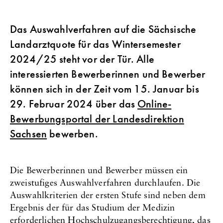
Das Auswahlverfahren auf die Sächsische
Landarztquote für das Wintersemester
2024/25 steht vor der Tür. Alle
interessierten Bewerberinnen und Bewerber
können sich in der Zeit vom 15. Januar bis
29. Februar 2024 über das
Online-
Bewerbungsportal der Landesdirektion
Sachsen
bewerben.
Die Bewerberinnen und Bewerber müssen ein
zweistufiges Auswahlverfahren durchlaufen. Die
Auswahlkriterien der ersten Stufe sind neben dem
Ergebnis der für das Studium der Medizin
erforderlichen Hochschulzugangsberechtigung, das