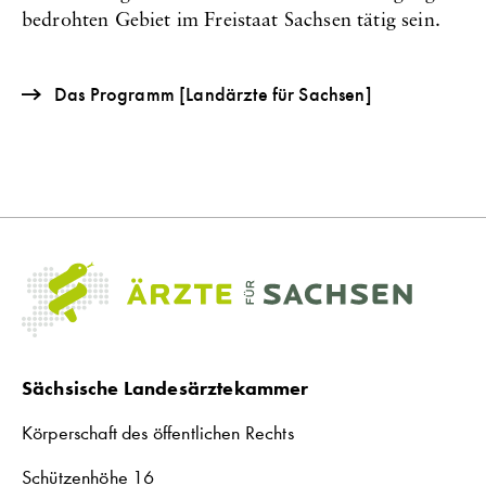
bedrohten Gebiet im Freistaat Sachsen tätig sein.
Das Programm [Landärzte für Sachsen]
Sächsische Landesärztekammer
Körperschaft des öffentlichen Rechts
Schützenhöhe 16