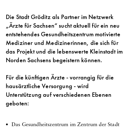
Die Stadt Gröditz als Partner im Netzwerk
„Ärzte für Sachsen“ sucht aktuell für ein neu
entstehendes Gesundheitszentrum motivierte
Mediziner und Medizinerinnen, die sich für
das Projekt und die lebenswerte Kleinstadt im
Norden Sachsens begeistern können.
Für die künftigen Ärzte - vorrangig für die
hausärztliche Versorgung - wird
Unterstützung auf verschiedenen Ebenen
geboten:
Das Gesundheitszentrum im Zentrum der Stadt