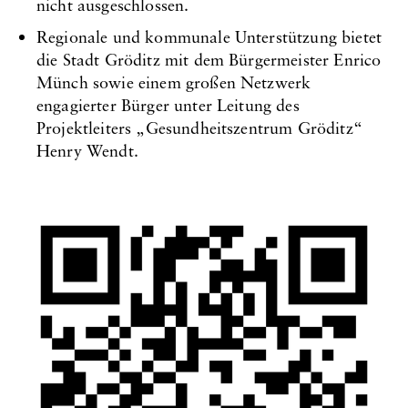
nicht ausgeschlossen.
Regionale und kommunale Unterstützung bietet
die Stadt Gröditz mit dem Bürgermeister Enrico
Münch sowie einem großen Netzwerk
engagierter Bürger unter Leitung des
Projektleiters „Gesundheitszentrum Gröditz“
Henry Wendt.