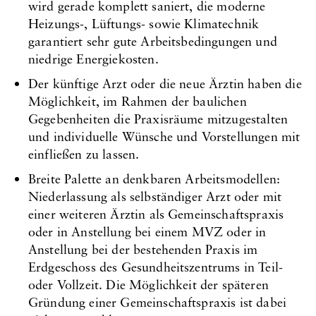
wird gerade komplett saniert, die moderne
Heizungs-, Lüftungs- sowie Klimatechnik
garantiert sehr gute Arbeitsbedingungen und
niedrige Energiekosten.
Der künftige Arzt oder die neue Ärztin haben die
Möglichkeit, im Rahmen der baulichen
Gegebenheiten die Praxisräume mitzugestalten
und individuelle Wünsche und Vorstellungen mit
einfließen zu lassen.
Breite Palette an denkbaren Arbeitsmodellen:
Niederlassung als selbständiger Arzt oder mit
einer weiteren Ärztin als Gemeinschaftspraxis
oder in Anstellung bei einem MVZ oder in
Anstellung bei der bestehenden Praxis im
Erdgeschoss des Gesundheitszentrums in Teil-
oder Vollzeit. Die Möglichkeit der späteren
Gründung einer Gemeinschaftspraxis ist dabei