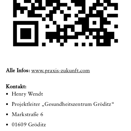
Alle Infos:
www.praxis-zukunft.com
Kontakt:
Henry Wendt
Projektleiter „Gesundheitszentrum Gröditz“
Markstraße 6
01609 Gröditz