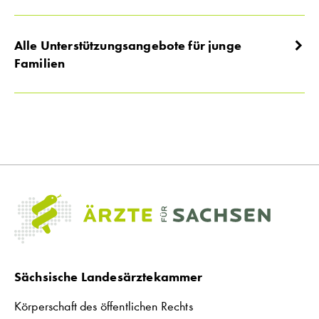
Alle Unterstützungsangebote für junge
Familien
Sächsische Landesärztekammer
Körperschaft des öffentlichen Rechts